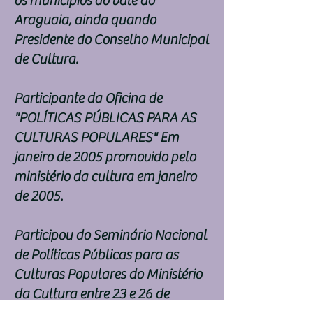
os municípios do vale do
Araguaia, ainda quando
Presidente do Conselho Municipal
de Cultura.
Participante da Oficina de
"POLÍTICAS PÚBLICAS PARA AS
CULTURAS POPULARES" Em
janeiro de 2005 promovido pelo
ministério da cultura em janeiro
de 2005.
Participou do Seminário Nacional
de Políticas Públicas para as
Culturas Populares do Ministério
da Cultura entre 23 e 26 de