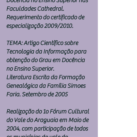
Docência no Ensino Superior nas
Faculdades Cathedral.
Requerimento do certificado de
especialização 2009/2010.
TEMA: Artigo Científico sobre
Tecnologia da Informação para
obtenção do Grau em Docência
no Ensino Superior.
Literatura Escrita da Formação
Genealógica da Família Simoes
Faria. Setembro de 2005
Realização do 1o Fórum Cultural
do Vale do Araguaia em Maio de
2004, com participação de todos