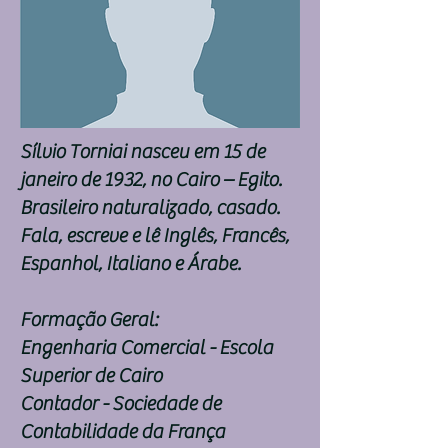
Sílvio Torniai nasceu em 15 de
janeiro de 1932, no Cairo – Egito.
Brasileiro naturalizado, casado.
Fala, escreve e lê Inglês, Francês,
Espanhol, Italiano e Árabe.
Formação Geral:
Engenharia Comercial - Escola
Superior de Cairo
Contador - Sociedade de
Contabilidade da França