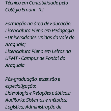
Técnico em Contabilidade pelo
Colégio Ernani - RJ
Formação na área de Educação:
Licenciatura Plena em Pedagogia
- Universidades Unidas do Vale do
Araguaia;
Licenciatura Plena em Letras na
UFMT - Campus de Pontal do
Araguaia
Pós-graduação, extensão e
especialização:
Liderologia e Relações públicas;
Auditoria; Sistemas e métodos;
Logística; Administração de