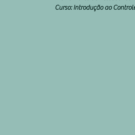
Curso: Introdução ao Control