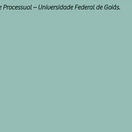
e Processual – Universidade Federal de Goiás.