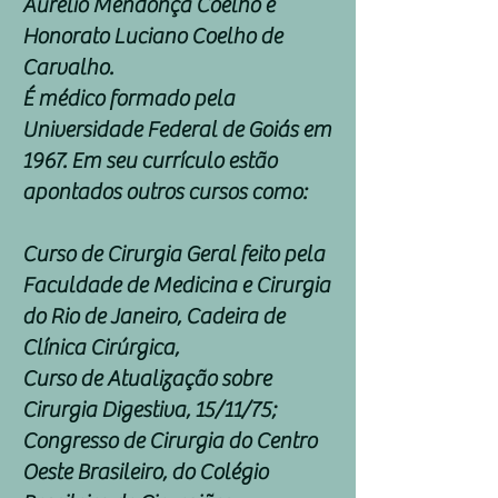
Aurélio Mendonça Coelho e
Honorato Luciano Coelho de
Carvalho.
É médico formado pela
Universidade Federal de Goiás em
1967. Em seu currículo estão
apontados outros cursos como:
Curso de Cirurgia Geral feito pela
Faculdade de Medicina e Cirurgia
do Rio de Janeiro, Cadeira de
Clínica Cirúrgica,
Curso de Atualização sobre
Cirurgia Digestiva, 15/11/75;
Congresso de Cirurgia do Centro
Oeste Brasileiro, do Colégio