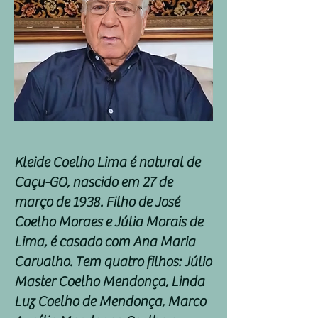
Kleide Coelho Lima é natural de
Caçu-GO, nascido em 27 de
março de 1938. Filho de José
Coelho Moraes e Júlia Morais de
Lima, é casado com Ana Maria
Carvalho. Tem quatro filhos: Júlio
Master Coelho Mendonça, Linda
Luz Coelho de Mendonça, Marco