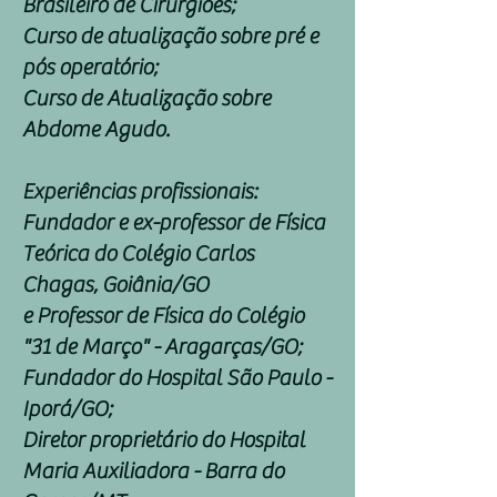
Brasileiro de Cirurgiões;
Curso de atualização sobre pré e
pós operatório;
Curso de Atualização sobre
Abdome Agudo.
Experiências profissionais:
Fundador e ex-professor de Física
Teórica do Colégio Carlos
Chagas, Goiânia/GO
e Professor de Física do Colégio
"31 de Março" - Aragarças/GO;
Fundador do Hospital São Paulo -
Iporá/GO;
Diretor proprietário do Hospital
Maria Auxiliadora - Barra do