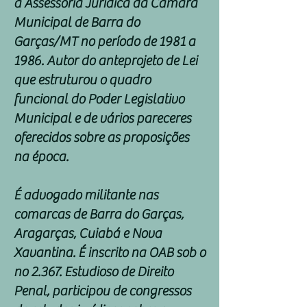
a Assessoria Jurídica da Câmara
Municipal de Barra do
Garças/MT no período de 1981 a
1986. Autor do anteprojeto de Lei
que estruturou o quadro
funcional do Poder Legislativo
Municipal e de vários pareceres
oferecidos sobre as proposições
na época.
É advogado militante nas
comarcas de Barra do Garças,
Aragarças, Cuiabá e Nova
Xavantina. É inscrito na OAB sob o
no 2.367. Estudioso de Direito
Penal, participou de congressos