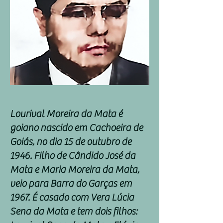
Lourival Moreira da Mata é
goiano nascido em Cachoeira de
Goiás, no dia 15 de outubro de
1946. Filho de Cândido José da
Mata e Maria Moreira da Mata,
veio para Barra do Garças em
1967. É casado com Vera Lúcia
Sena da Mata e tem dois filhos: