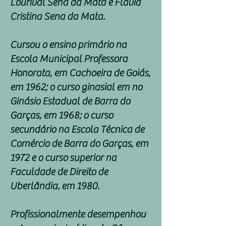
Lourival Sena da Mata e Flávia
Cristina Sena da Mata.
Cursou o ensino primário na
Escola Municipal Professora
Honorata, em Cachoeira de Goiás,
em 1962; o curso ginasial em no
Ginásio Estadual de Barra do
Garças, em 1968; o curso
secundário na Escola Técnica de
Comércio de Barra do Garças, em
1972 e o curso superior na
Faculdade de Direito de
Uberlândia, em 1980.
Profissionalmente desempenhou