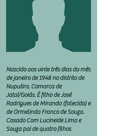
Nascido aos vinte três dias do mês
de janeiro de 1948 no distrito de
Nuputira, Comarca de
Jataí/Goiás. É filho de José
Rodrigues de Miranda (falecido) e
de Ormelinda Franco de Souza.
Casado Com Lucineide Lima e
Souza pai de quatro filhos