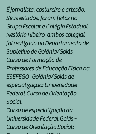
É jornalista, costureiro e artesão.
Seus estudos, foram feitos no
Grupo Escolar e Colégio Estadual
Nestório Ribeiro, ambos colegial
foi realizado no Departamento de
Supletivo de Goiânia/Goiás
Curso de Formação de
Professores de Educação Física na
ESEFEGO- Goiânia/Goiás de
especialização: Universidade
Federal Curso de Orientação
Social
Curso de especialização da
Universidade Federal Goiás -
Curso de Orientação Social: