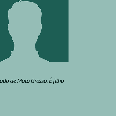
ado de Mato Grosso. É filho