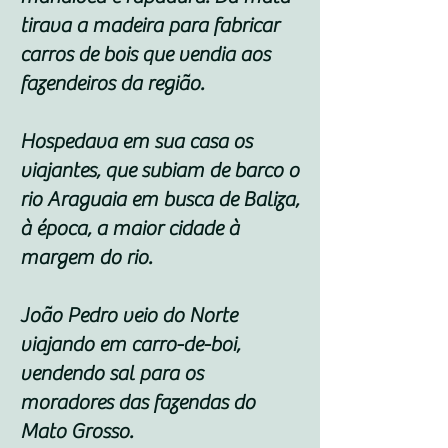
tirava a madeira para fabricar
carros de bois que vendia aos
fazendeiros da região.
Hospedava em sua casa os
viajantes, que subiam de barco o
rio Araguaia em busca de Baliza,
à época, a maior cidade à
margem do rio.
João Pedro veio do Norte
viajando em carro-de-boi,
vendendo sal para os
moradores das fazendas do
Mato Grosso.