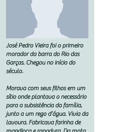
José Pedro Vieira foi o primeiro
morador da barra do Rio das
Garças. Chegou no início do
século.
Morava com seus filhos em um
sítio onde plantava o necessário
para a subsistência da família,
junto a um rego d’água. Vivia da
lavoura. Fabricava farinha de
mandioca e rapadura. Da mata