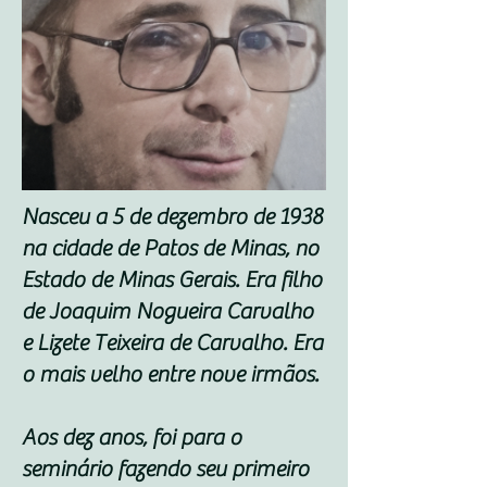
Nasceu a 5 de dezembro de 1938
na cidade de Patos de Minas, no
Estado de Minas Gerais. Era filho
de Joaquim Nogueira Carvalho
e Lizete Teixeira de Carvalho. Era
o mais velho entre nove irmãos.
Aos dez anos, foi para o
seminário fazendo seu primeiro