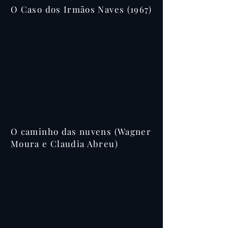
O Caso dos Irmãos Naves (1967)
O caminho das nuvens (Wagner
Moura e Claudia Abreu)