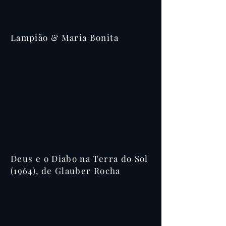
Lampião & Maria Bonita
Deus e o Diabo na Terra do Sol
(1964), de Glauber Rocha