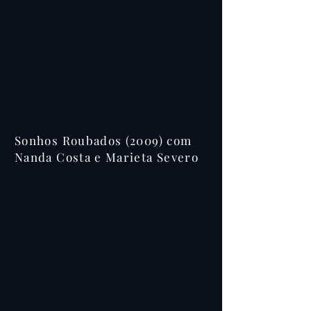
Sonhos Roubados (2009) com
Nanda Costa e Marieta Severo